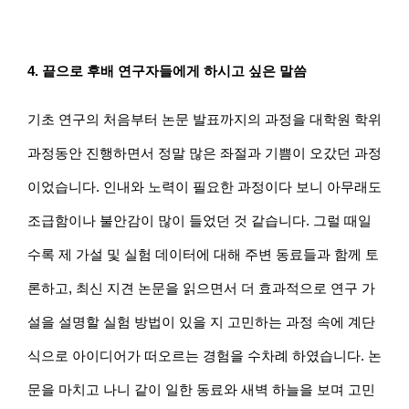
4. 끝으로 후배 연구자들에게 하시고 싶은 말씀
기초 연구의 처음부터 논문 발표까지의 과정을 대학원 학위 
과정동안 진행하면서 정말 많은 좌절과 기쁨이 오갔던 과정
이었습니다. 인내와 노력이 필요한 과정이다 보니 아무래도 
조급함이나 불안감이 많이 들었던 것 같습니다. 그럴 때일
수록 제 가설 및 실험 데이터에 대해 주변 동료들과 함께 토
론하고, 최신 지견 논문을 읽으면서 더 효과적으로 연구 가
설을 설명할 실험 방법이 있을 지 고민하는 과정 속에 계단
식으로 아이디어가 떠오르는 경험을 수차례 하였습니다. 논
문을 마치고 나니 같이 일한 동료와 새벽 하늘을 보며 고민