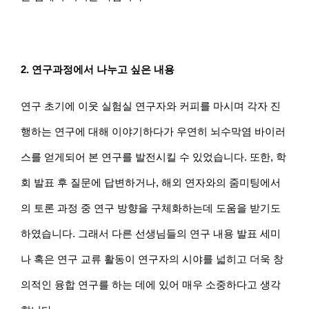
2. 연구과정에서 나누고 싶은 내용
연구 초기에 이웃 실험실 연구자와 커피를 마시며 각자 진
행하는 연구에 대해 이야기하다가 우연히 뇌수막염 바이러
스를 얻게되어 본 연구를 발전시킬 수 있었습니다. 또한, 학
회 발표 후 질문에 답변하거나, 해외 연자와의 줌미팅에서
의 토론 과정 중 연구 방향을 구체화하는데 도움을 받기도 
하였습니다. 그래서 다른 선생님들의 연구 내용 발표 세미
나 혹은 연구 교류 활동이 연구자의 시야를 넓히고 더욱 창
의적인 융합 연구를 하는 데에 있어 매우 소중하다고 생각