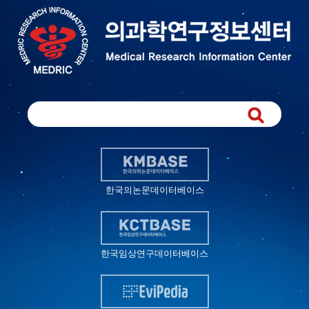
한국의논문데이터베이스
한국임상연구데이터베이스